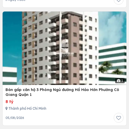
1
Bán gấp căn hộ 3 Phòng Ngủ đường Hồ Hảo Hớn Phường Cô
Giang Quận 1
8 tỷ
Thành phố Hồ Chí Minh
05/08/2026