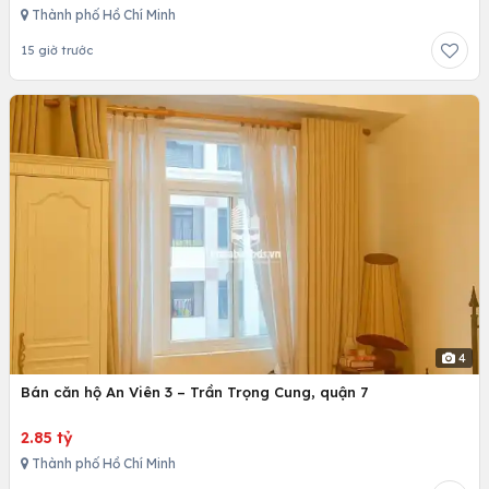
Thành phố Hồ Chí Minh
15 giờ trước
4
Bán căn hộ An Viên 3 – Trần Trọng Cung, quận 7
2.85 tỷ
Thành phố Hồ Chí Minh