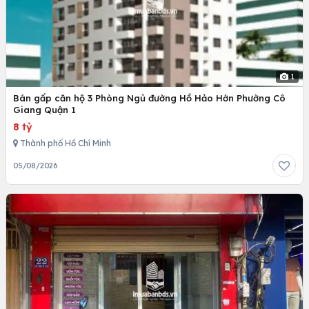
1
Bán gấp căn hộ 3 Phòng Ngủ đường Hồ Hảo Hớn Phường Cô
Giang Quận 1
8 tỷ
Thành phố Hồ Chí Minh
05/08/2026