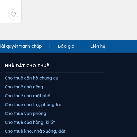
iải quyết tranh chấp
Báo giá
Liên hệ
NHÀ ĐẤT CHO THUÊ
Cho thuê căn hộ chung cư
Cho thuê nhà riêng
Cho thuê nhà mặt phố
Cho thuê nhà trọ, phòng trọ
Cho thuê văn phòng
Cho thuê cửa hàng, ki ốt
Cho thuê kho, nhà xưởng, đất