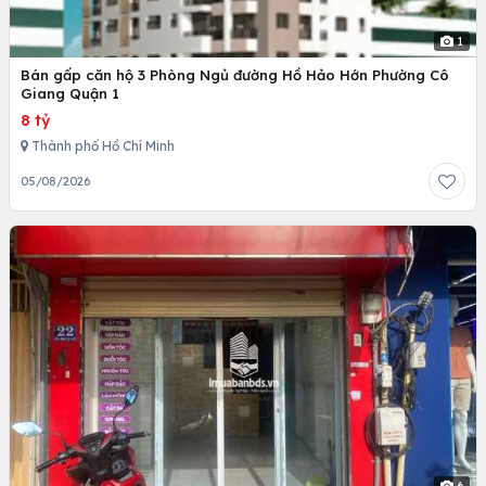
1
Bán gấp căn hộ 3 Phòng Ngủ đường Hồ Hảo Hớn Phường Cô
Giang Quận 1
8 tỷ
Thành phố Hồ Chí Minh
05/08/2026