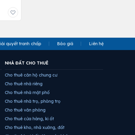
iải quyết tranh chấp
Báo giá
Liên hệ
NHÀ ĐẤT CHO THUÊ
Cho thuê căn hộ chung cư
Cho thuê nhà riêng
Cho thuê nhà mặt phố
Cho thuê nhà trọ, phòng trọ
Cho thuê văn phòng
Cho thuê cửa hàng, ki ốt
Cho thuê kho, nhà xưởng, đất