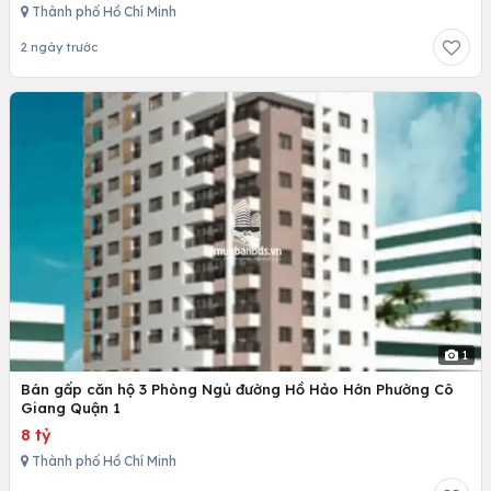
Thành phố Hồ Chí Minh
2 ngày trước
1
Bán gấp căn hộ 3 Phòng Ngủ đường Hồ Hảo Hớn Phường Cô
Giang Quận 1
8 tỷ
Thành phố Hồ Chí Minh