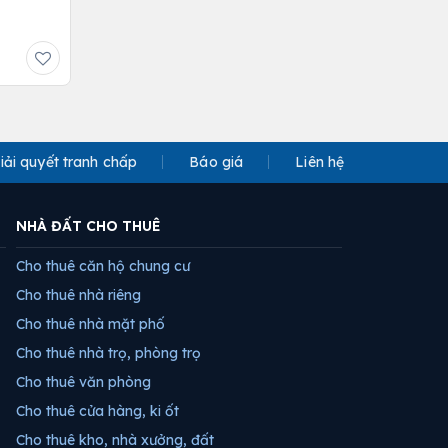
iải quyết tranh chấp
Báo giá
Liên hệ
NHÀ ĐẤT CHO THUÊ
Cho thuê căn hộ chung cư
Cho thuê nhà riêng
Cho thuê nhà mặt phố
Cho thuê nhà trọ, phòng trọ
Cho thuê văn phòng
Cho thuê cửa hàng, ki ốt
Cho thuê kho, nhà xưởng, đất