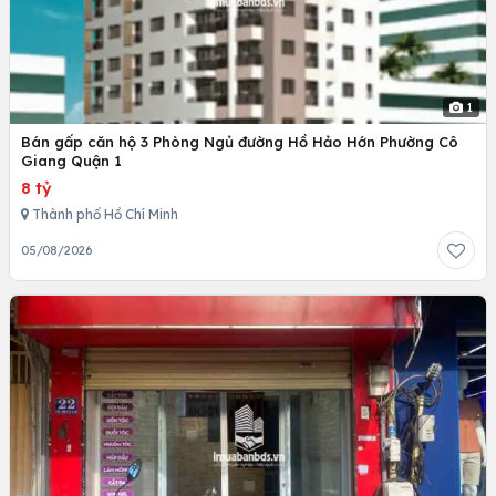
1
Bán gấp căn hộ 3 Phòng Ngủ đường Hồ Hảo Hớn Phường Cô
Giang Quận 1
8 tỷ
Thành phố Hồ Chí Minh
05/08/2026