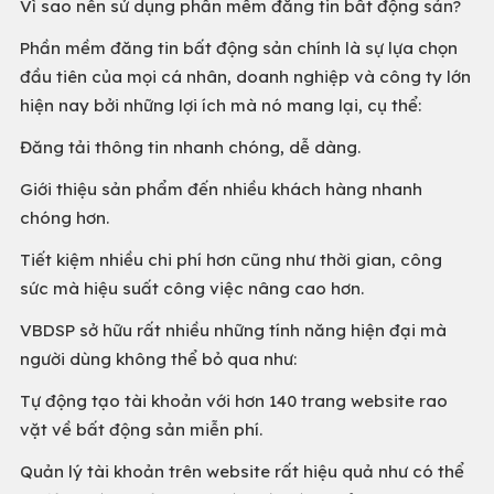
Vì sao nên sử dụng phần mềm đăng tin bất động sản?
Phần mềm đăng tin bất động sản chính là sự lựa chọn
đầu tiên của mọi cá nhân, doanh nghiệp và công ty lớn
hiện nay bởi những lợi ích mà nó mang lại, cụ thể:
Đăng tải thông tin nhanh chóng, dễ dàng.
Giới thiệu sản phẩm đến nhiều khách hàng nhanh
chóng hơn.
Tiết kiệm nhiều chi phí hơn cũng như thời gian, công
sức mà hiệu suất công việc nâng cao hơn.
VBDSP sở hữu rất nhiều những tính năng hiện đại mà
người dùng không thể bỏ qua như:
Tự động tạo tài khoản với hơn 140 trang website rao
vặt về bất động sản miễn phí.
Quản lý tài khoản trên website rất hiệu quả như có thể