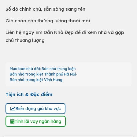
Sổ đỏ chính chủ, sẵn sàng sang tên
Giá chào còn thương lượng thoải mái
Liên hệ ngay Em Dần Nhà Đẹp để đi xem nhà và gặp
chủ thương lượng
Mua bán nhà đất
Bán nhà trong kiệt
Bán nhà trong kiệt Thành phố Hà Nội
Bán nhà trong kiệt Vĩnh Hưng
Tiện ích & Đặc điểm
Biến động giá khu vực
Tính lãi vay ngân hàng