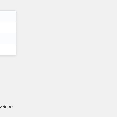
 đầu tư