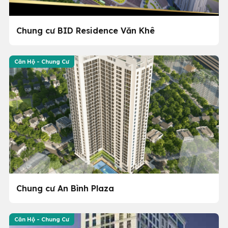
Chung cư BID Residence Văn Khê
Căn Hộ - Chung Cư
Chung cư An Bình Plaza
Căn Hộ - Chung Cư