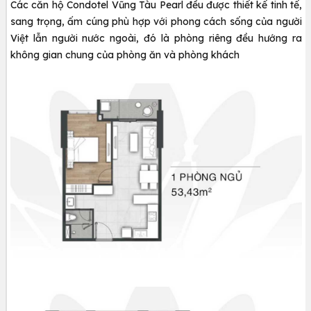
Các căn hộ Condotel Vũng Tàu Pearl đều được thiết kế tinh tế,
sang trọng, ấm cúng phù hợp với phong cách sống của người
Việt lẫn người nước ngoài, đó là phòng riêng đều hướng ra
không gian chung của phòng ăn và phòng khách