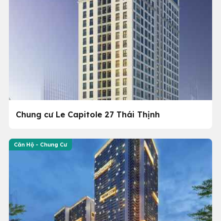
Chung cư Le Capitole 27 Thái Thịnh
Căn Hộ - Chung Cư