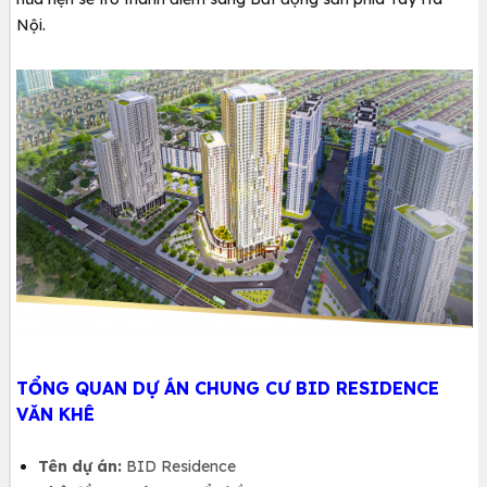
Nội.
TỔNG QUAN DỰ ÁN CHUNG CƯ BID RESIDENCE
VĂN KHÊ
Tên dự án:
BID Residence