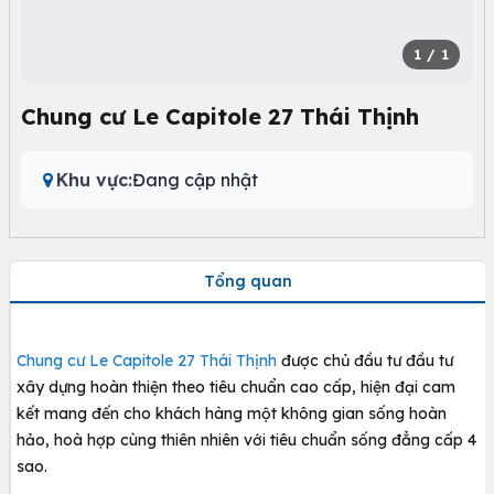
1
/ 1
Chung cư Le Capitole 27 Thái Thịnh
Khu vực:
Đang cập nhật
Tổng quan
Chung cư Le Capitole 27 Thái Thịnh
được chủ đầu tư đầu tư
xây dựng hoàn thiện theo tiêu chuẩn cao cấp, hiện đại cam
kết mang đến cho khách hàng một không gian sống hoàn
hảo, hoà hợp cùng thiên nhiên với tiêu chuẩn sống đẳng cấp 4
sao.