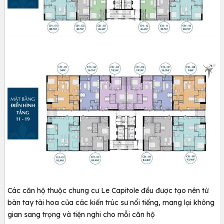
Các căn hộ thuộc chung cư Le Capitole đều được tạo nên từ
bàn tay tài hoa của các kiến trúc sư nổi tiếng, mang lại không
gian sang trọng và tiện nghi cho mỗi căn hộ