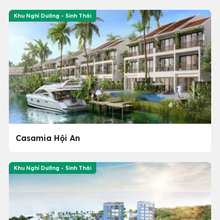
Khu Nghỉ Dưỡng - Sinh Thái
Casamia Hội An
Khu Nghỉ Dưỡng - Sinh Thái