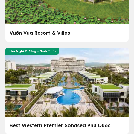
Vườn Vua Resort & Villas
Khu Nghỉ Dưỡng - Sinh Thái
Best Western Premier Sonasea Phú Quốc