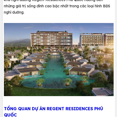
những giá trị sống đỉnh cao bậc nhất trong các loại hình BĐS
nghỉ dưỡng.
TỔNG QUAN DỰ ÁN REGENT RESIDENCES PHÚ
QUỐC