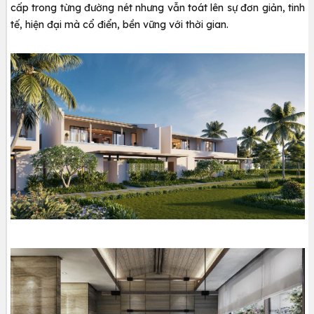
cấp trong từng đường nét nhưng vẫn toát lên sự đơn giản, tinh
tế, hiện đại mà cổ điển, bền vững với thời gian.