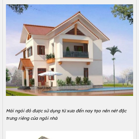
Mái ngói đỏ được sử dụng từ xưa đến nay tạo nên nét đặc
trưng riêng của ngôi nhà