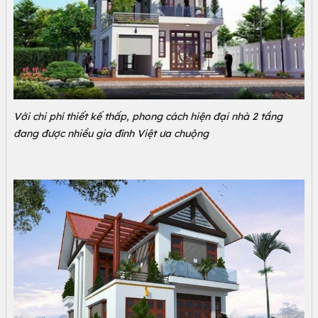
Với chi phí thiết kế thấp, phong cách hiện đại nhà 2 tầng
đang được nhiều gia đình Việt ưa chuộng