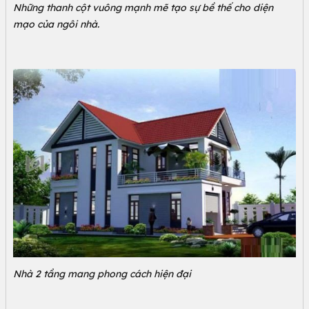
Những thanh cột vuông mạnh mẽ tạo sự bề thế cho diện
mạo của ngôi nhà.
Nhà 2 tầng mang phong cách hiện đại