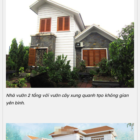
Nhà vườn 2 tầng với vườn cây xung quanh tạo không gian
yên bình.