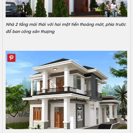
Nhà 2 tầng mái thái với hai mặt tiền thoáng mát, phía trước
đổ ban công sân thượng