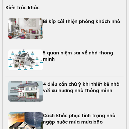
Kiến trúc khác
Bí kíp cải thiện phòng khách nhỏ
5 quan niệm sai về nhà thông
minh
4 điều cần chú ý khi thiết kế nhà
với xu hướng nhà thông minh
Cách khắc phục tình trạng nhà
ngập nước mùa mưa bão