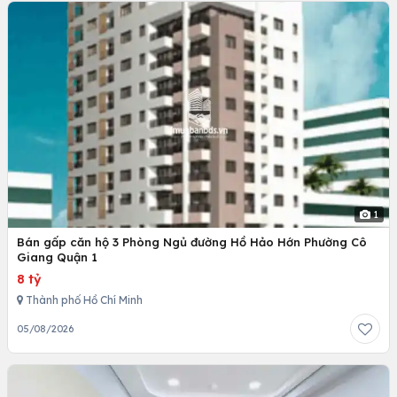
1
Bán gấp căn hộ 3 Phòng Ngủ đường Hồ Hảo Hớn Phường Cô
Giang Quận 1
8 tỷ
Thành phố Hồ Chí Minh
05/08/2026