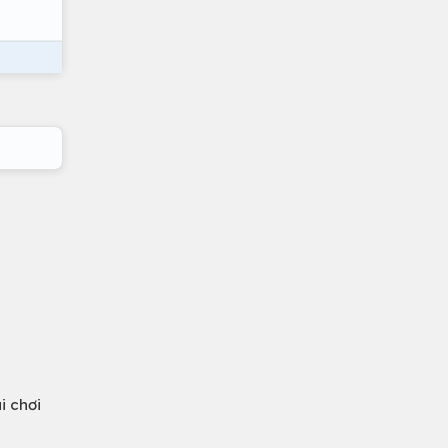
i chơi