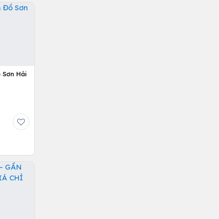
 Sơn Hải