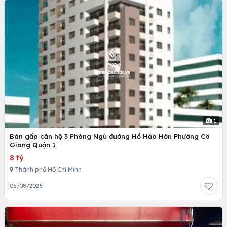
1
Bán gấp căn hộ 3 Phòng Ngủ đường Hồ Hảo Hớn Phường Cô
Giang Quận 1
8 tỷ
Thành phố Hồ Chí Minh
05/08/2026