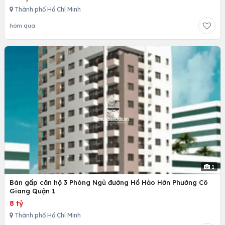
Thành phố Hồ Chí Minh
hôm qua
1
Bán gấp căn hộ 3 Phòng Ngủ đường Hồ Hảo Hớn Phường Cô
Giang Quận 1
8 tỷ
Thành phố Hồ Chí Minh