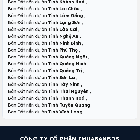
,
Bán Đất nền dự án
Tỉnh Khánh Hoà
,
Bán Đất nền dự án
Tỉnh Lai Châu
,
Bán Đất nền dự án
Tỉnh Lâm Đồng
,
Bán Đất nền dự án
Tỉnh Lạng Sơn
,
Bán Đất nền dự án
Tỉnh Lào Cai
,
Bán Đất nền dự án
Tỉnh Nghệ An
,
Bán Đất nền dự án
Tỉnh Ninh Bình
,
Bán Đất nền dự án
Tỉnh Phú Thọ
,
Bán Đất nền dự án
Tỉnh Quảng Ngãi
,
Bán Đất nền dự án
Tỉnh Quảng Ninh
,
Bán Đất nền dự án
Tỉnh Quảng Trị
,
Bán Đất nền dự án
Tỉnh Sơn La
,
Bán Đất nền dự án
Tỉnh Tây Ninh
,
Bán Đất nền dự án
Tỉnh Thái Nguyên
,
Bán Đất nền dự án
Tỉnh Thanh Hoá
,
Bán Đất nền dự án
Tỉnh Tuyên Quang
Bán Đất nền dự án
Tỉnh Vĩnh Long
CÔNG TY CỔ PHẦN IMUABANBDS