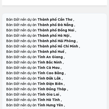
,
Bán Đất nền dự án
Thành phố Cần Thơ
,
Bán Đất nền dự án
Thành phố Đà Nẵng
,
Bán Đất nền dự án
Thành phố Đồng Nai
,
Bán Đất nền dự án
Thành phố Hà Nội
,
Bán Đất nền dự án
Thành phố Hải Phòng
,
Bán Đất nền dự án
Thành phố Hồ Chí Minh
,
Bán Đất nền dự án
Thành phố Huế
,
Bán Đất nền dự án
Tỉnh An Giang
,
Bán Đất nền dự án
Tỉnh Bắc Ninh
,
Bán Đất nền dự án
Tỉnh Cà Mau
,
Bán Đất nền dự án
Tỉnh Cao Bằng
,
Bán Đất nền dự án
Tỉnh Đắk Lắk
,
Bán Đất nền dự án
Tỉnh Điện Biên
,
Bán Đất nền dự án
Tỉnh Đồng Tháp
,
Bán Đất nền dự án
Tỉnh Gia Lai
,
Bán Đất nền dự án
Tỉnh Hà Tĩnh
,
Bán Đất nền dự án
Tỉnh Hưng Yên