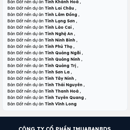
,
Bán Đất nền dự án
Tỉnh Khánh Hoà
,
Bán Đất nền dự án
Tỉnh Lai Châu
,
Bán Đất nền dự án
Tỉnh Lâm Đồng
,
Bán Đất nền dự án
Tỉnh Lạng Sơn
,
Bán Đất nền dự án
Tỉnh Lào Cai
,
Bán Đất nền dự án
Tỉnh Nghệ An
,
Bán Đất nền dự án
Tỉnh Ninh Bình
,
Bán Đất nền dự án
Tỉnh Phú Thọ
,
Bán Đất nền dự án
Tỉnh Quảng Ngãi
,
Bán Đất nền dự án
Tỉnh Quảng Ninh
,
Bán Đất nền dự án
Tỉnh Quảng Trị
,
Bán Đất nền dự án
Tỉnh Sơn La
,
Bán Đất nền dự án
Tỉnh Tây Ninh
,
Bán Đất nền dự án
Tỉnh Thái Nguyên
,
Bán Đất nền dự án
Tỉnh Thanh Hoá
,
Bán Đất nền dự án
Tỉnh Tuyên Quang
Bán Đất nền dự án
Tỉnh Vĩnh Long
CÔNG TY CỔ PHẦN IMUABANBDS