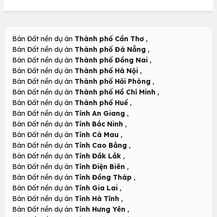
,
Bán Đất nền dự án
Thành phố Cần Thơ
,
Bán Đất nền dự án
Thành phố Đà Nẵng
,
Bán Đất nền dự án
Thành phố Đồng Nai
,
Bán Đất nền dự án
Thành phố Hà Nội
,
Bán Đất nền dự án
Thành phố Hải Phòng
,
Bán Đất nền dự án
Thành phố Hồ Chí Minh
,
Bán Đất nền dự án
Thành phố Huế
,
Bán Đất nền dự án
Tỉnh An Giang
,
Bán Đất nền dự án
Tỉnh Bắc Ninh
,
Bán Đất nền dự án
Tỉnh Cà Mau
,
Bán Đất nền dự án
Tỉnh Cao Bằng
,
Bán Đất nền dự án
Tỉnh Đắk Lắk
,
Bán Đất nền dự án
Tỉnh Điện Biên
,
Bán Đất nền dự án
Tỉnh Đồng Tháp
,
Bán Đất nền dự án
Tỉnh Gia Lai
,
Bán Đất nền dự án
Tỉnh Hà Tĩnh
,
Bán Đất nền dự án
Tỉnh Hưng Yên