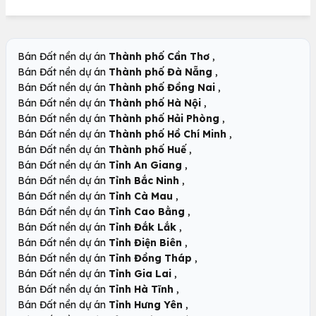
,
Bán Đất nền dự án
Thành phố Cần Thơ
,
Bán Đất nền dự án
Thành phố Đà Nẵng
,
Bán Đất nền dự án
Thành phố Đồng Nai
,
Bán Đất nền dự án
Thành phố Hà Nội
,
Bán Đất nền dự án
Thành phố Hải Phòng
,
Bán Đất nền dự án
Thành phố Hồ Chí Minh
,
Bán Đất nền dự án
Thành phố Huế
,
Bán Đất nền dự án
Tỉnh An Giang
,
Bán Đất nền dự án
Tỉnh Bắc Ninh
,
Bán Đất nền dự án
Tỉnh Cà Mau
,
Bán Đất nền dự án
Tỉnh Cao Bằng
,
Bán Đất nền dự án
Tỉnh Đắk Lắk
,
Bán Đất nền dự án
Tỉnh Điện Biên
,
Bán Đất nền dự án
Tỉnh Đồng Tháp
,
Bán Đất nền dự án
Tỉnh Gia Lai
,
Bán Đất nền dự án
Tỉnh Hà Tĩnh
,
Bán Đất nền dự án
Tỉnh Hưng Yên