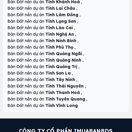
,
Bán Đất nền dự án
Tỉnh Khánh Hoà
,
Bán Đất nền dự án
Tỉnh Lai Châu
,
Bán Đất nền dự án
Tỉnh Lâm Đồng
,
Bán Đất nền dự án
Tỉnh Lạng Sơn
,
Bán Đất nền dự án
Tỉnh Lào Cai
,
Bán Đất nền dự án
Tỉnh Nghệ An
,
Bán Đất nền dự án
Tỉnh Ninh Bình
,
Bán Đất nền dự án
Tỉnh Phú Thọ
,
Bán Đất nền dự án
Tỉnh Quảng Ngãi
,
Bán Đất nền dự án
Tỉnh Quảng Ninh
,
Bán Đất nền dự án
Tỉnh Quảng Trị
,
Bán Đất nền dự án
Tỉnh Sơn La
,
Bán Đất nền dự án
Tỉnh Tây Ninh
,
Bán Đất nền dự án
Tỉnh Thái Nguyên
,
Bán Đất nền dự án
Tỉnh Thanh Hoá
,
Bán Đất nền dự án
Tỉnh Tuyên Quang
Bán Đất nền dự án
Tỉnh Vĩnh Long
CÔNG TY CỔ PHẦN IMUABANBDS