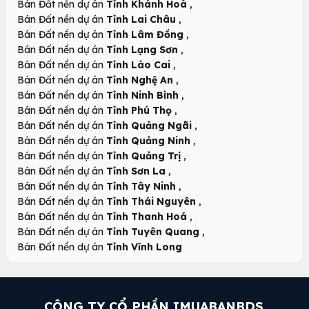
,
Bán Đất nền dự án
Tỉnh Khánh Hoà
,
Bán Đất nền dự án
Tỉnh Lai Châu
,
Bán Đất nền dự án
Tỉnh Lâm Đồng
,
Bán Đất nền dự án
Tỉnh Lạng Sơn
,
Bán Đất nền dự án
Tỉnh Lào Cai
,
Bán Đất nền dự án
Tỉnh Nghệ An
,
Bán Đất nền dự án
Tỉnh Ninh Bình
,
Bán Đất nền dự án
Tỉnh Phú Thọ
,
Bán Đất nền dự án
Tỉnh Quảng Ngãi
,
Bán Đất nền dự án
Tỉnh Quảng Ninh
,
Bán Đất nền dự án
Tỉnh Quảng Trị
,
Bán Đất nền dự án
Tỉnh Sơn La
,
Bán Đất nền dự án
Tỉnh Tây Ninh
,
Bán Đất nền dự án
Tỉnh Thái Nguyên
,
Bán Đất nền dự án
Tỉnh Thanh Hoá
,
Bán Đất nền dự án
Tỉnh Tuyên Quang
Bán Đất nền dự án
Tỉnh Vĩnh Long
CÔNG TY CỔ PHẦN IMUABANBDS