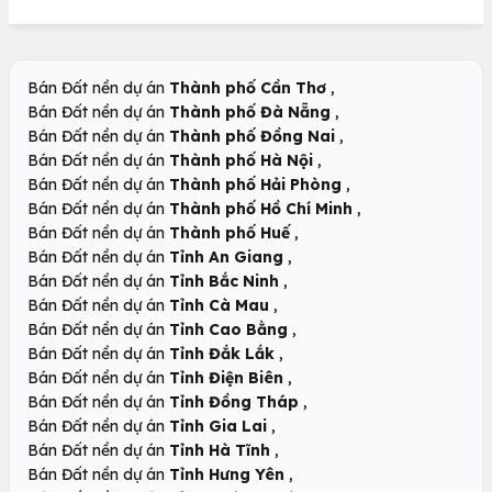
,
Bán Đất nền dự án
Thành phố Cần Thơ
,
Bán Đất nền dự án
Thành phố Đà Nẵng
,
Bán Đất nền dự án
Thành phố Đồng Nai
,
Bán Đất nền dự án
Thành phố Hà Nội
,
Bán Đất nền dự án
Thành phố Hải Phòng
,
Bán Đất nền dự án
Thành phố Hồ Chí Minh
,
Bán Đất nền dự án
Thành phố Huế
,
Bán Đất nền dự án
Tỉnh An Giang
,
Bán Đất nền dự án
Tỉnh Bắc Ninh
,
Bán Đất nền dự án
Tỉnh Cà Mau
,
Bán Đất nền dự án
Tỉnh Cao Bằng
,
Bán Đất nền dự án
Tỉnh Đắk Lắk
,
Bán Đất nền dự án
Tỉnh Điện Biên
,
Bán Đất nền dự án
Tỉnh Đồng Tháp
,
Bán Đất nền dự án
Tỉnh Gia Lai
,
Bán Đất nền dự án
Tỉnh Hà Tĩnh
,
Bán Đất nền dự án
Tỉnh Hưng Yên