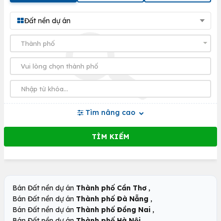
Đất nền dự án
Tìm nâng cao
,
Bán Đất nền dự án
Thành phố Cần Thơ
,
Bán Đất nền dự án
Thành phố Đà Nẵng
,
Bán Đất nền dự án
Thành phố Đồng Nai
,
Bán Đất nền dự án
Thành phố Hà Nội