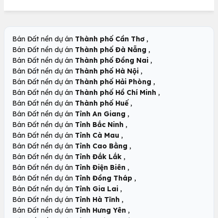
,
Bán Đất nền dự án
Thành phố Cần Thơ
,
Bán Đất nền dự án
Thành phố Đà Nẵng
,
Bán Đất nền dự án
Thành phố Đồng Nai
,
Bán Đất nền dự án
Thành phố Hà Nội
,
Bán Đất nền dự án
Thành phố Hải Phòng
,
Bán Đất nền dự án
Thành phố Hồ Chí Minh
,
Bán Đất nền dự án
Thành phố Huế
,
Bán Đất nền dự án
Tỉnh An Giang
,
Bán Đất nền dự án
Tỉnh Bắc Ninh
,
Bán Đất nền dự án
Tỉnh Cà Mau
,
Bán Đất nền dự án
Tỉnh Cao Bằng
,
Bán Đất nền dự án
Tỉnh Đắk Lắk
,
Bán Đất nền dự án
Tỉnh Điện Biên
,
Bán Đất nền dự án
Tỉnh Đồng Tháp
,
Bán Đất nền dự án
Tỉnh Gia Lai
,
Bán Đất nền dự án
Tỉnh Hà Tĩnh
,
Bán Đất nền dự án
Tỉnh Hưng Yên