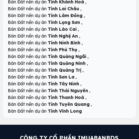
,
Bán Đất nền dự án
Tỉnh Khánh Hoà
,
Bán Đất nền dự án
Tỉnh Lai Châu
,
Bán Đất nền dự án
Tỉnh Lâm Đồng
,
Bán Đất nền dự án
Tỉnh Lạng Sơn
,
Bán Đất nền dự án
Tỉnh Lào Cai
,
Bán Đất nền dự án
Tỉnh Nghệ An
,
Bán Đất nền dự án
Tỉnh Ninh Bình
,
Bán Đất nền dự án
Tỉnh Phú Thọ
,
Bán Đất nền dự án
Tỉnh Quảng Ngãi
,
Bán Đất nền dự án
Tỉnh Quảng Ninh
,
Bán Đất nền dự án
Tỉnh Quảng Trị
,
Bán Đất nền dự án
Tỉnh Sơn La
,
Bán Đất nền dự án
Tỉnh Tây Ninh
,
Bán Đất nền dự án
Tỉnh Thái Nguyên
,
Bán Đất nền dự án
Tỉnh Thanh Hoá
,
Bán Đất nền dự án
Tỉnh Tuyên Quang
Bán Đất nền dự án
Tỉnh Vĩnh Long
CÔNG TY CỔ PHẦN IMUABANBDS