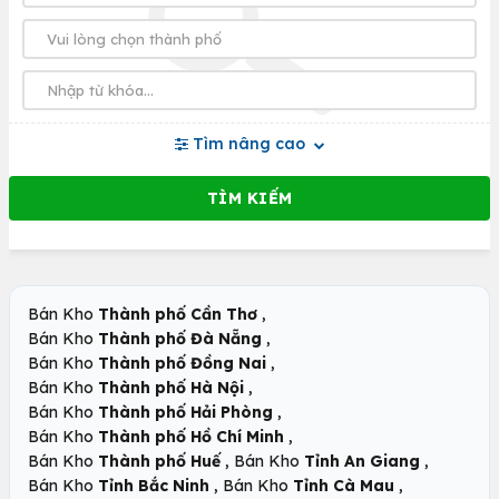
Tìm nâng cao
,
Bán Kho
Thành phố Cần Thơ
,
Bán Kho
Thành phố Đà Nẵng
,
Bán Kho
Thành phố Đồng Nai
,
Bán Kho
Thành phố Hà Nội
,
Bán Kho
Thành phố Hải Phòng
,
Bán Kho
Thành phố Hồ Chí Minh
,
,
Bán Kho
Thành phố Huế
Bán Kho
Tỉnh An Giang
,
,
Bán Kho
Tỉnh Bắc Ninh
Bán Kho
Tỉnh Cà Mau