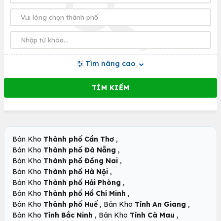
Tìm nâng cao
,
Bán Kho
Thành phố Cần Thơ
,
Bán Kho
Thành phố Đà Nẵng
,
Bán Kho
Thành phố Đồng Nai
,
Bán Kho
Thành phố Hà Nội
,
Bán Kho
Thành phố Hải Phòng
,
Bán Kho
Thành phố Hồ Chí Minh
,
,
Bán Kho
Thành phố Huế
Bán Kho
Tỉnh An Giang
,
,
Bán Kho
Tỉnh Bắc Ninh
Bán Kho
Tỉnh Cà Mau