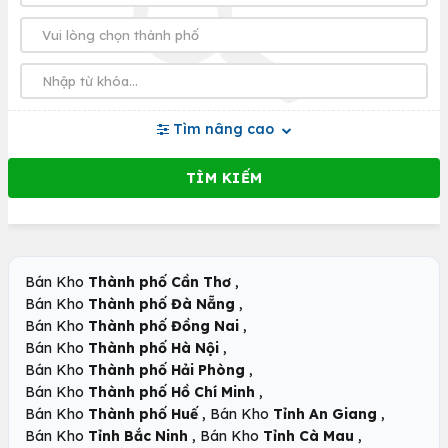
Tìm nâng cao
,
Bán Kho
Thành phố Cần Thơ
,
Bán Kho
Thành phố Đà Nẵng
,
Bán Kho
Thành phố Đồng Nai
,
Bán Kho
Thành phố Hà Nội
,
Bán Kho
Thành phố Hải Phòng
,
Bán Kho
Thành phố Hồ Chí Minh
,
,
Bán Kho
Thành phố Huế
Bán Kho
Tỉnh An Giang
,
,
Bán Kho
Tỉnh Bắc Ninh
Bán Kho
Tỉnh Cà Mau