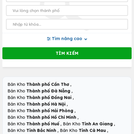
Tìm nâng cao
,
Bán Kho
Thành phố Cần Thơ
,
Bán Kho
Thành phố Đà Nẵng
,
Bán Kho
Thành phố Đồng Nai
,
Bán Kho
Thành phố Hà Nội
,
Bán Kho
Thành phố Hải Phòng
,
Bán Kho
Thành phố Hồ Chí Minh
,
,
Bán Kho
Thành phố Huế
Bán Kho
Tỉnh An Giang
,
,
Bán Kho
Tỉnh Bắc Ninh
Bán Kho
Tỉnh Cà Mau