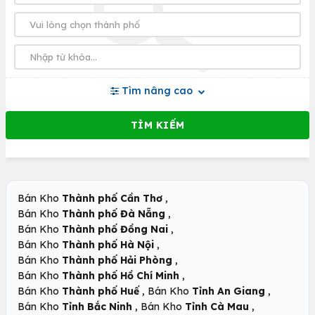
Tìm nâng cao
,
Bán Kho
Thành phố Cần Thơ
,
Bán Kho
Thành phố Đà Nẵng
,
Bán Kho
Thành phố Đồng Nai
,
Bán Kho
Thành phố Hà Nội
,
Bán Kho
Thành phố Hải Phòng
,
Bán Kho
Thành phố Hồ Chí Minh
,
,
Bán Kho
Thành phố Huế
Bán Kho
Tỉnh An Giang
,
,
Bán Kho
Tỉnh Bắc Ninh
Bán Kho
Tỉnh Cà Mau