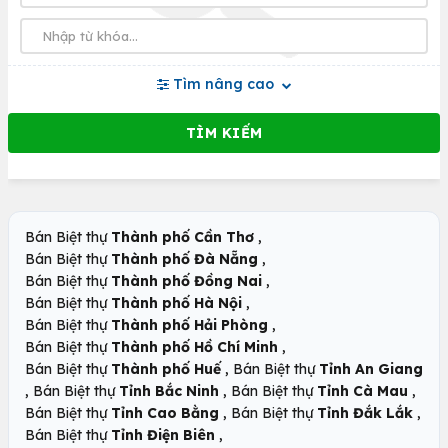
Tìm nâng cao
,
Bán Biệt thự
Thành phố Cần Thơ
,
Bán Biệt thự
Thành phố Đà Nẵng
,
Bán Biệt thự
Thành phố Đồng Nai
,
Bán Biệt thự
Thành phố Hà Nội
,
Bán Biệt thự
Thành phố Hải Phòng
,
Bán Biệt thự
Thành phố Hồ Chí Minh
,
Bán Biệt thự
Thành phố Huế
Bán Biệt thự
Tỉnh An Giang
,
,
,
Bán Biệt thự
Tỉnh Bắc Ninh
Bán Biệt thự
Tỉnh Cà Mau
,
,
Bán Biệt thự
Tỉnh Cao Bằng
Bán Biệt thự
Tỉnh Đắk Lắk
,
Bán Biệt thự
Tỉnh Điện Biên