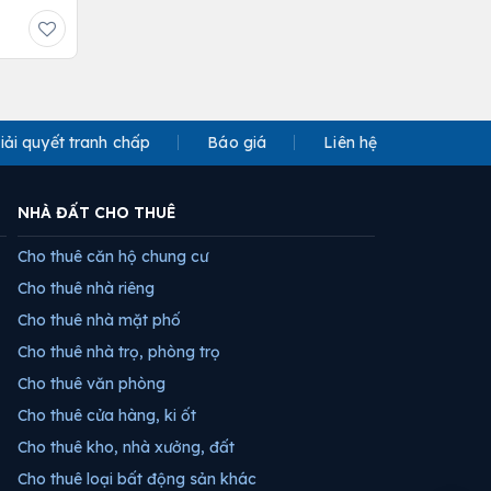
iải quyết tranh chấp
Báo giá
Liên hệ
NHÀ ĐẤT CHO THUÊ
Cho thuê căn hộ chung cư
Cho thuê nhà riêng
Cho thuê nhà mặt phố
Cho thuê nhà trọ, phòng trọ
Cho thuê văn phòng
Cho thuê cửa hàng, ki ốt
Cho thuê kho, nhà xưởng, đất
Cho thuê loại bất động sản khác