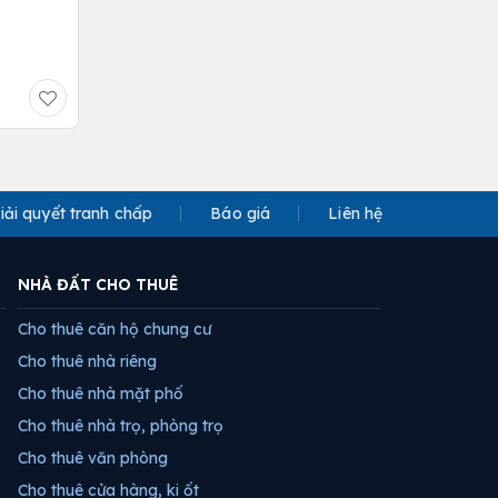
iải quyết tranh chấp
Báo giá
Liên hệ
NHÀ ĐẤT CHO THUÊ
Cho thuê căn hộ chung cư
Cho thuê nhà riêng
Cho thuê nhà mặt phố
Cho thuê nhà trọ, phòng trọ
Cho thuê văn phòng
Cho thuê cửa hàng, ki ốt