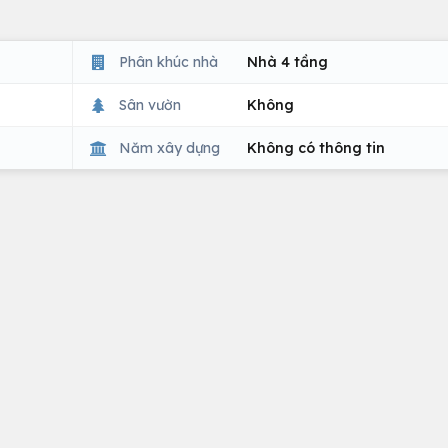
Phân khúc nhà
Nhà 4 tầng
Sân vườn
Không
Năm xây dựng
Không có thông tin