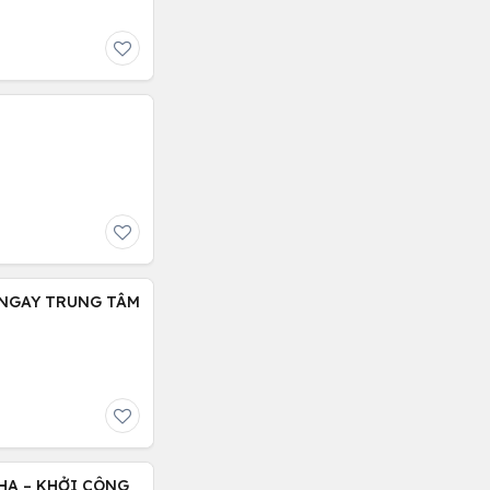
, NGAY TRUNG TÂM