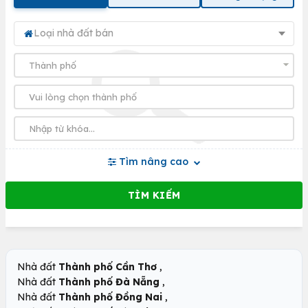
Loại nhà đất bán
Tìm nâng cao
,
Nhà đất
Thành phố Cần Thơ
,
Nhà đất
Thành phố Đà Nẵng
,
Nhà đất
Thành phố Đồng Nai