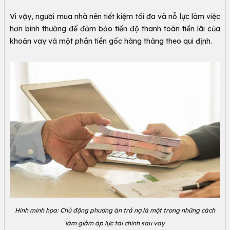
Vì vậy, người mua nhà nên tiết kiệm tối đa và nỗ lực làm việc
hơn bình thường để đảm bảo tiến độ thanh toán tiền lãi của
khoản vay và một phần tiền gốc hàng tháng theo qui định.
Hình minh họa: Chủ động phương án trả nợ là một trong những cách
làm giảm áp lực tài chính sau vay