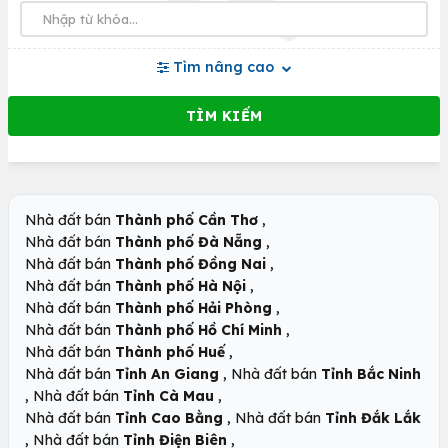
Tìm nâng cao
,
Nhà đất bán
Thành phố Cần Thơ
,
Nhà đất bán
Thành phố Đà Nẵng
,
Nhà đất bán
Thành phố Đồng Nai
,
Nhà đất bán
Thành phố Hà Nội
,
Nhà đất bán
Thành phố Hải Phòng
,
Nhà đất bán
Thành phố Hồ Chí Minh
,
Nhà đất bán
Thành phố Huế
,
Nhà đất bán
Tỉnh An Giang
Nhà đất bán
Tỉnh Bắc Ninh
,
,
Nhà đất bán
Tỉnh Cà Mau
,
Nhà đất bán
Tỉnh Cao Bằng
Nhà đất bán
Tỉnh Đắk Lắk
,
,
Nhà đất bán
Tỉnh Điện Biên