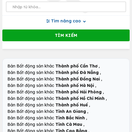
Tìm nâng cao
,
Bán Bất động sản khác
Thành phố Cần Thơ
,
Bán Bất động sản khác
Thành phố Đà Nẵng
,
Bán Bất động sản khác
Thành phố Đồng Nai
,
Bán Bất động sản khác
Thành phố Hà Nội
,
Bán Bất động sản khác
Thành phố Hải Phòng
,
Bán Bất động sản khác
Thành phố Hồ Chí Minh
,
Bán Bất động sản khác
Thành phố Huế
,
Bán Bất động sản khác
Tỉnh An Giang
,
Bán Bất động sản khác
Tỉnh Bắc Ninh
,
Bán Bất động sản khác
Tỉnh Cà Mau
,
Bán Bất động sản khác
Tỉnh Cao Bằng