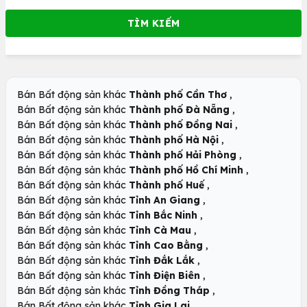
,
Bán Bất động sản khác
Thành phố Cần Thơ
,
Bán Bất động sản khác
Thành phố Đà Nẵng
,
Bán Bất động sản khác
Thành phố Đồng Nai
,
Bán Bất động sản khác
Thành phố Hà Nội
,
Bán Bất động sản khác
Thành phố Hải Phòng
,
Bán Bất động sản khác
Thành phố Hồ Chí Minh
,
Bán Bất động sản khác
Thành phố Huế
,
Bán Bất động sản khác
Tỉnh An Giang
,
Bán Bất động sản khác
Tỉnh Bắc Ninh
,
Bán Bất động sản khác
Tỉnh Cà Mau
,
Bán Bất động sản khác
Tỉnh Cao Bằng
,
Bán Bất động sản khác
Tỉnh Đắk Lắk
,
Bán Bất động sản khác
Tỉnh Điện Biên
,
Bán Bất động sản khác
Tỉnh Đồng Tháp
,
Bán Bất động sản khác
Tỉnh Gia Lai