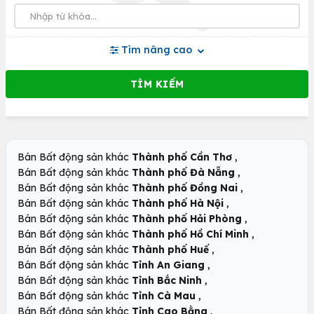
Tìm nâng cao
,
Bán Bất động sản khác
Thành phố Cần Thơ
,
Bán Bất động sản khác
Thành phố Đà Nẵng
,
Bán Bất động sản khác
Thành phố Đồng Nai
,
Bán Bất động sản khác
Thành phố Hà Nội
,
Bán Bất động sản khác
Thành phố Hải Phòng
,
Bán Bất động sản khác
Thành phố Hồ Chí Minh
,
Bán Bất động sản khác
Thành phố Huế
,
Bán Bất động sản khác
Tỉnh An Giang
,
Bán Bất động sản khác
Tỉnh Bắc Ninh
,
Bán Bất động sản khác
Tỉnh Cà Mau
,
Bán Bất động sản khác
Tỉnh Cao Bằng