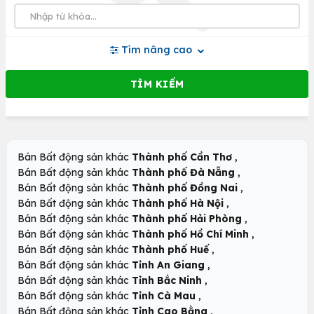
Tìm nâng cao
,
Bán Bất động sản khác
Thành phố Cần Thơ
,
Bán Bất động sản khác
Thành phố Đà Nẵng
,
Bán Bất động sản khác
Thành phố Đồng Nai
,
Bán Bất động sản khác
Thành phố Hà Nội
,
Bán Bất động sản khác
Thành phố Hải Phòng
,
Bán Bất động sản khác
Thành phố Hồ Chí Minh
,
Bán Bất động sản khác
Thành phố Huế
,
Bán Bất động sản khác
Tỉnh An Giang
,
Bán Bất động sản khác
Tỉnh Bắc Ninh
,
Bán Bất động sản khác
Tỉnh Cà Mau
,
Bán Bất động sản khác
Tỉnh Cao Bằng