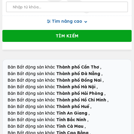
Tìm nâng cao
,
Bán Bất động sản khác
Thành phố Cần Thơ
,
Bán Bất động sản khác
Thành phố Đà Nẵng
,
Bán Bất động sản khác
Thành phố Đồng Nai
,
Bán Bất động sản khác
Thành phố Hà Nội
,
Bán Bất động sản khác
Thành phố Hải Phòng
,
Bán Bất động sản khác
Thành phố Hồ Chí Minh
,
Bán Bất động sản khác
Thành phố Huế
,
Bán Bất động sản khác
Tỉnh An Giang
,
Bán Bất động sản khác
Tỉnh Bắc Ninh
,
Bán Bất động sản khác
Tỉnh Cà Mau
,
Bán Bất động sản khác
Tỉnh Cao Bằng