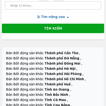
Tìm nâng cao
,
Bán Bất động sản khác
Thành phố Cần Thơ
,
Bán Bất động sản khác
Thành phố Đà Nẵng
,
Bán Bất động sản khác
Thành phố Đồng Nai
,
Bán Bất động sản khác
Thành phố Hà Nội
,
Bán Bất động sản khác
Thành phố Hải Phòng
,
Bán Bất động sản khác
Thành phố Hồ Chí Minh
,
Bán Bất động sản khác
Thành phố Huế
,
Bán Bất động sản khác
Tỉnh An Giang
,
Bán Bất động sản khác
Tỉnh Bắc Ninh
,
Bán Bất động sản khác
Tỉnh Cà Mau
,
Bán Bất động sản khác
Tỉnh Cao Bằng