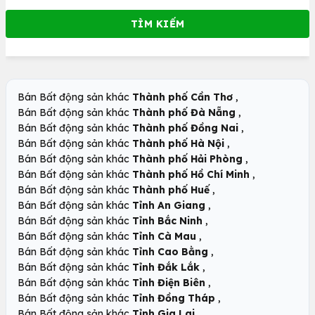
,
Bán Bất động sản khác
Thành phố Cần Thơ
,
Bán Bất động sản khác
Thành phố Đà Nẵng
,
Bán Bất động sản khác
Thành phố Đồng Nai
,
Bán Bất động sản khác
Thành phố Hà Nội
,
Bán Bất động sản khác
Thành phố Hải Phòng
,
Bán Bất động sản khác
Thành phố Hồ Chí Minh
,
Bán Bất động sản khác
Thành phố Huế
,
Bán Bất động sản khác
Tỉnh An Giang
,
Bán Bất động sản khác
Tỉnh Bắc Ninh
,
Bán Bất động sản khác
Tỉnh Cà Mau
,
Bán Bất động sản khác
Tỉnh Cao Bằng
,
Bán Bất động sản khác
Tỉnh Đắk Lắk
,
Bán Bất động sản khác
Tỉnh Điện Biên
,
Bán Bất động sản khác
Tỉnh Đồng Tháp
,
Bán Bất động sản khác
Tỉnh Gia Lai