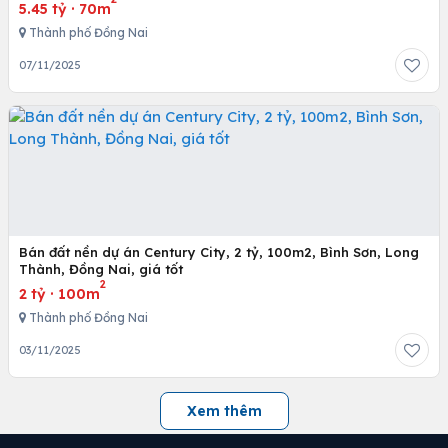
5.45 tỷ
·
70m
Thành phố Đồng Nai
07/11/2025
Bán đất nền dự án Century City, 2 tỷ, 100m2, Bình Sơn, Long
Thành, Đồng Nai, giá tốt
2
2 tỷ
·
100m
Thành phố Đồng Nai
03/11/2025
Xem thêm