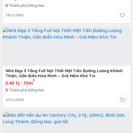
Thành phố Đồng Nai
19/11/2025
Nhà Đẹp 3 Tầng Full Nội Thất Mặt Tiền Đường Lương Khành
Thiện, Gần Biển Hòa Minh – Giá Mềm Khó Tin
2
5.45 tỷ
·
70m
Thành phố Đồng Nai
07/11/2025