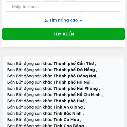
Tìm nâng cao
,
Bán Bất động sản khác
Thành phố Cần Thơ
,
Bán Bất động sản khác
Thành phố Đà Nẵng
,
Bán Bất động sản khác
Thành phố Đồng Nai
,
Bán Bất động sản khác
Thành phố Hà Nội
,
Bán Bất động sản khác
Thành phố Hải Phòng
,
Bán Bất động sản khác
Thành phố Hồ Chí Minh
,
Bán Bất động sản khác
Thành phố Huế
,
Bán Bất động sản khác
Tỉnh An Giang
,
Bán Bất động sản khác
Tỉnh Bắc Ninh
,
Bán Bất động sản khác
Tỉnh Cà Mau
,
Bán Bất động sản khác
Tỉnh Cao Bằng